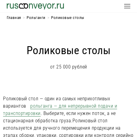
Главная
>
Рольганги
>
Роликовые столы
Роликовые столы
от 25 000 рублей
Роликовый стол — один из самых неприхотливых
вариантов
рольганга — для непрерывной подачи и
транспортировки
. Выберите, если нужен поток, а не
стационарная обработка груза.Роликовый стол
используется для ручного перемещения продукции на
этапах сборки, упаковки, сортировки или контроля серийно