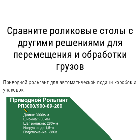
Сравните роликовые столы с
другими решениями для
перемещения и обработки
грузов
Приводной рольганг для автоматической подачи коробок и
упаковок.