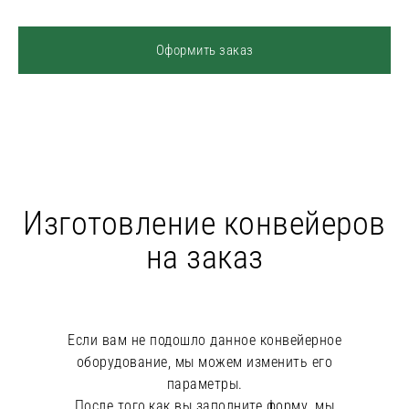
Оформить заказ
Изготовление конвейеров
на заказ
Если вам не подошло данное конвейерное
оборудование, мы можем изменить его
параметры.
После того,как вы заполните форму, мы