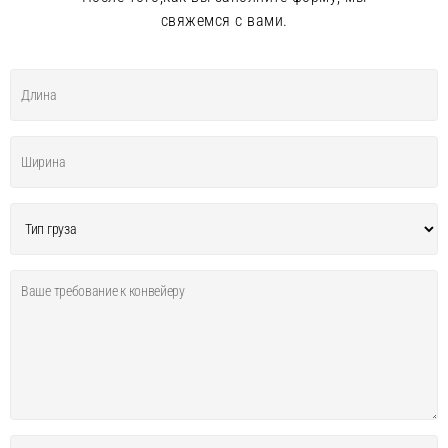
свяжемся с вами.