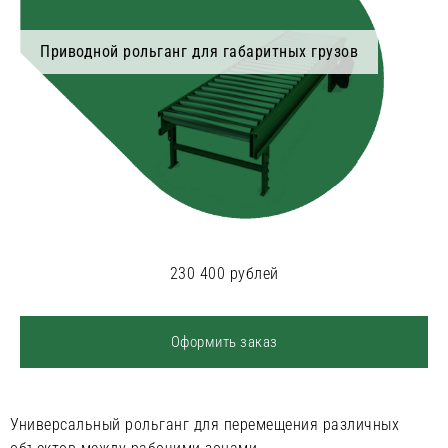
Приводной рольганг для габаритных грузов
230 400 рублей
Оформить заказ
Универсальный рольганг для перемещения различных