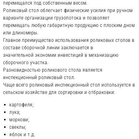
перемещался под собственным весом.
Роликовый стол облегчает физические усилия при ручном
варианте организации грузопотока и позволяет
перемещать любую габаритную продукцию с плоским дном
или длиномеры.
Главное преимущество использования роликовых столов в
составе сборочной линии заключается в
значительной экономии инвестиций в механизацию
сборочного участка.
Разновидностью роликового стола является
инспекционный роликовый стол.
Чаще всего роликовый инспекционный стол используется в
сельском хозяйстве для сортировки и отбраковки:
картофеля;
лука;
моркови;
свеклы;
яблок и т.д.