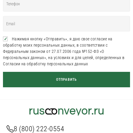
Нажимая кнопку «Отправить», я даю свое согласие на
обработку моих персональных данных, в соответствии с
Федеральным законом от 27.07.2006 года №152-ФЗ «О
персональных данных», на условиях и для целей, определенных в
Согласии на обработку персональных данных
8 (800) 222-0554