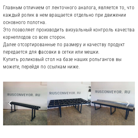
Главным отличием от ленточного аналога, является то, что
каждый ролик в нем вращается отдельно при движении
основного полотна.
Это позволяет производить визуальный контроль качества
корнеплодов со всех сторон.
Далее отсортированные по размеру и качеству продукт
передается для фасовки в сетки или мешки.
Купить роликовый стол на базе наших рольгангов вы
можете, перейдя по ссылкам ниже.