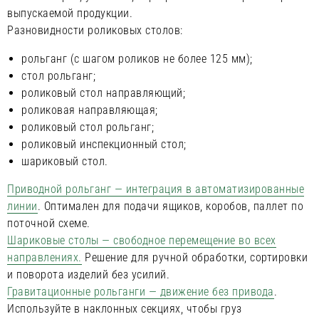
выпускаемой продукции.
Разновидности роликовых столов:
рольганг (с шагом роликов не более 125 мм);
стол рольганг;
роликовый стол направляющий;
роликовая направляющая;
роликовый стол рольганг;
роликовый инспекционный стол;
шариковый стол.
Приводной рольганг — интеграция в автоматизированные
линии
. Оптимален для подачи ящиков, коробов, паллет по
поточной схеме.
Шариковые столы — свободное перемещение во всех
направлениях.
Решение для ручной обработки, сортировки
и поворота изделий без усилий.
Гравитационные рольганги — движение без привода
.
Используйте в наклонных секциях, чтобы груз