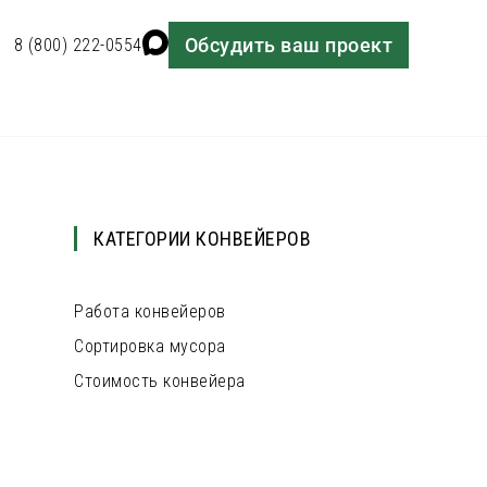
Обсудить ваш проект
8 (800) 222-0554
КАТЕГОРИИ КОНВЕЙЕРОВ
Работа конвейеров
Сортировка мусора
Стоимость конвейера