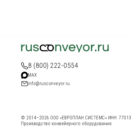
8 (800) 222-0554
MAX
info@rusconveyor.ru
© 2014–2026 ООО «ЕВРОПЛАН СИСТЕМС» ИНН: 77013962
Производство конвейерного оборудования.