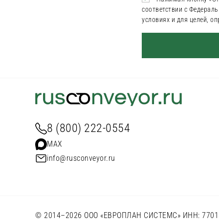
соответствии с Федераль
условиях и для целей, о
8 (800) 222-0554
MAX
info@rusconveyor.ru
© 2014–2026 ООО «ЕВРОПЛАН СИСТЕМС» ИНН: 77013962