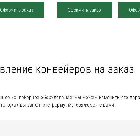
Оформить заказ
Оформить заказ
Офор
вление конвейеров на заказ
нное конвейерное оборудование, мы можем изменить его пар
 того,как вы заполните форму, мы свяжемся с вами.