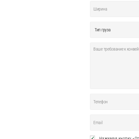
Нажимая кнопку «От