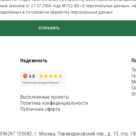
ным законом от 27.07.2006 года №152-ФЗ «О персональных данных», н
пределенных в Согласии на обработку персональных данных
Надежность
П
Л
Г
М
С
О
Выполненные проекты
Политика конфиденциальности
Публичная оферта
97 105082, г. Москва, Переведеновский пер., д. 13, стр. 18