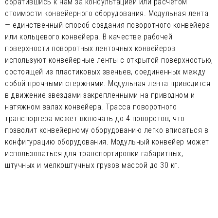
обратившись к нам за консультацией или расчетом
стоимости конвейерного оборудования. Модульная лента
— единственный способ создания поворотного конвейера
или кольцевого конвейера. В качестве рабочей
поверхности поворотных ленточных конвейеров
используют конвейерные ленты с открытой поверхностью,
состоящей из пластиковых звеньев, соединенных между
собой прочными стержнями. Модульная лента приводится
в движение звездами закрепленными на приводном и
натяжном валах конвейера. Трасса поворотного
транспортера может включать до 4 поворотов, что
позволит конвейерному оборудованию легко вписаться в
конфигурацию оборудования. Модульный конвейер может
использоваться для транспортировки габаритных,
штучных и мелкоштучных грузов массой до 30 кг.