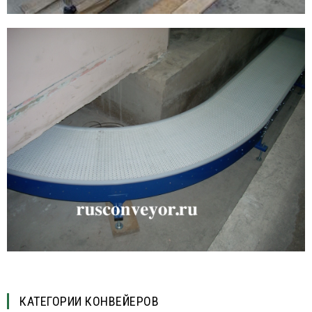
КАТЕГОРИИ КОНВЕЙЕРОВ