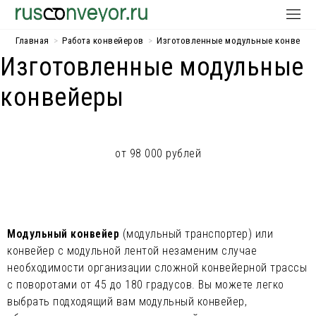
Главная
>
Работа конвейеров
>
Изготовленные модульные конвейе
Изготовленные модульные
конвейеры
от 98 000 рублей
Модульный конвейер
(модульный транспортер) или
конвейер с модульной лентой незаменим случае
необходимости организации сложной конвейерной трассы
с поворотами от 45 до 180 градусов. Вы можете легко
выбрать подходящий вам модульный конвейер,