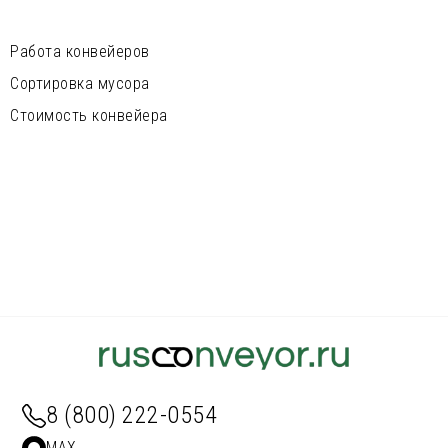
Работа конвейеров
Сортировка мусора
Стоимость конвейера
8 (800) 222-0554
MAX