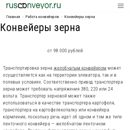
Главная
>
Работа конвейеров
>
Конвейеры зерна
Конвейеры зерна
от 98 000 рублей
Транспортировка зерна
желобчатым конвейером
может
осуществляется как на территории элеватора, так и в
полевых условиях. Соответственно привод транспортера
зерна может требовать напряжения 380, 220 или 24
вольта. Транспортер зерновой может также
использоваться в качестве транспортера картофеля,
транспортера на картофелекопалку или конвейера
кормления, поскольку речь идет об одном и том же типе
ленточного конвейера — желобчатом ленточном