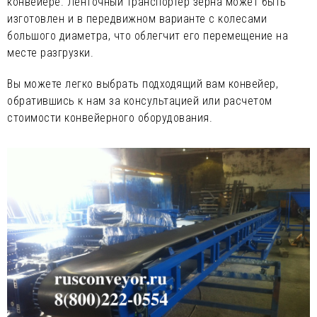
конвейере. Ленточный транспортер зерна может быть
изготовлен и в передвижном варианте с колесами
большого диаметра, что облегчит его перемещение на
месте разгрузки.
Вы можете легко выбрать подходящий вам конвейер,
обратившись к нам за консультацией или расчетом
стоимости конвейерного оборудования.