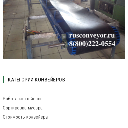
КАТЕГОРИИ КОНВЕЙЕРОВ
Работа конвейеров
Сортировка мусора
Стоимость конвейера