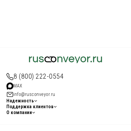
8 (800) 222-0554
MAX
info@rusconveyor.ru
Надежность
Поддержка клиентов
О компании