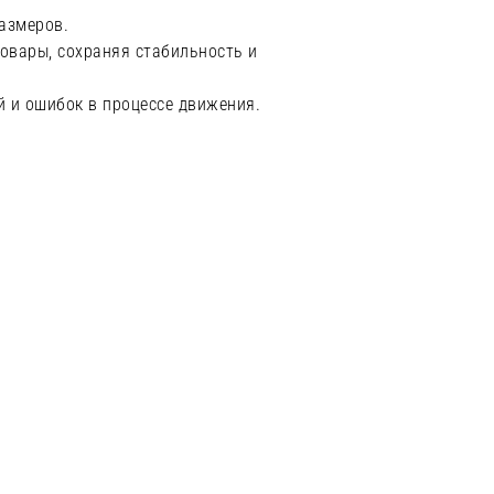
азмеров.
товары, сохраняя стабильность и
 и ошибок в процессе движения.