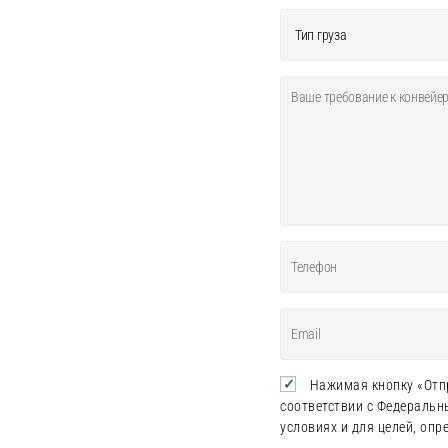
Нажимая кнопку «Отпр
соответствии с Федеральн
условиях и для целей, оп