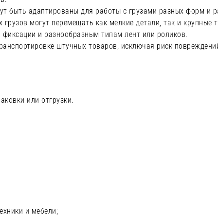
ут быть адаптированы для работы с грузами разных форм и р
 грузов могут перемещать как мелкие детали, так и крупные 
 фиксации и разнообразным типам лент или роликов.
ранспортировке штучных товаров, исключая риск повреждений
аковки или отгрузки.
ехники и мебели;