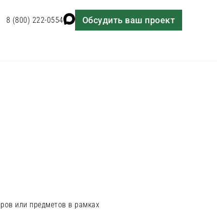
Обсудить ваш проект
8 (800) 222-0554
аров или предметов в рамках