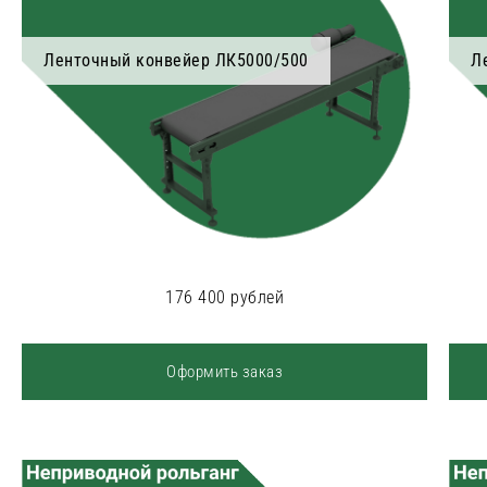
Ленточный конвейер ЛК5000/500
Л
176 400 рублей
Оформить заказ