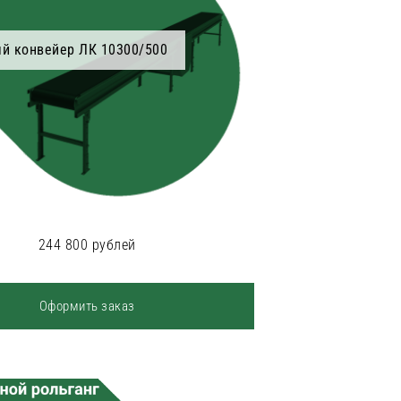
й конвейер ЛК 10300/500
244 800 рублей
Оформить заказ