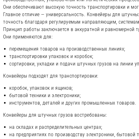
Они обеспечивают высокую точность транспортировки и мог
Главное отличие — универсальность. Конвейеры для штучных
точность благодаря регулируемым направляющим, системам
Принцип работы заключается в аккуратной и равномерной т
Они применяются для:
перемещения товаров на производственных линиях;
транспортировки упаковок и коробок;
сортировки, укладки и подачи штучных грузов на линии уп
Конвейеры подходят для транспортировки:
коробок, упаковок и ящиков;
бытовой техники и электроники;
инструментов, деталей и других промышленных товаров.
Конвейеры для штучных грузов востребованы:
на складах и распределительных центрах;
на предприятиях по производству электроники, бытовой т