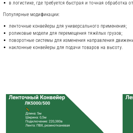
в логистике, где требуется быстрая и точная обработка о
Популярные модификации:
ленточные конвейеры для универсального применения;
роликовые модели для перемещения тяжёлых грузов;
поворотные системы для изменения направления движени
наклонные конвейеры для подачи товаров на высоту.