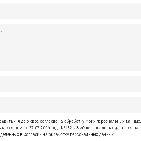
авить», я даю свое согласие на обработку моих персональных данных,
ым законом от 27.07.2006 года №152-ФЗ «О персональных данных», на
ределенных в Согласии на обработку персональных данных