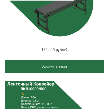
176 400 рублей
Оформить заказ