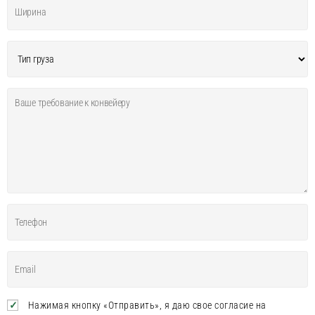
Нажимая кнопку «Отправить», я даю свое согласие на