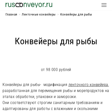
Главная
>
Ленточные конвейеры
>
Конвейеры для рыбы
Конвейеры для рыбы
от 98 000 рублей
Конвейеры для рыбы- модификация
ленточного конвейера
,
разработанная для перемещения рыбы и морепродуктов на
этапах обработки, упаковки и заморозки.
Они соответствуют строгим санитарным требованиям и
адаптированы для работы с влажными и скользкими