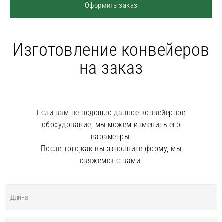
Оформить заказ
Изготовление конвейеров
на заказ
Если вам не подошло данное конвейерное
оборудование, мы можем изменить его
параметры.
После того,как вы заполните форму, мы
свяжемся с вами.