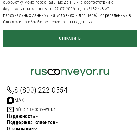
обработку моих персональных данных, в соответствии с
Федеральным законом от 27.07.2006 года №152-ФЗ «О
персональных данных», на условиях и для целей, определенных в
Согласии на обработку персональных данных
8 (800) 222-0554
MAX
info@rusconveyor.ru
Надежность
Поддержка клиентов
О компании