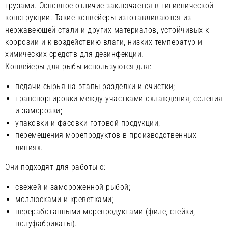
грузами. Основное отличие заключается в гигиенической
конструкции. Такие конвейеры изготавливаются из
нержавеющей стали и других материалов, устойчивых к
коррозии и к воздействию влаги, низких температур и
химических средств для дезинфекции.
Конвейеры для рыбы используются для:
подачи сырья на этапы разделки и очистки;
транспортировки между участками охлаждения, соления
и заморозки;
упаковки и фасовки готовой продукции;
перемещения морепродуктов в производственных
линиях.
Они подходят для работы с:
свежей и замороженной рыбой;
моллюсками и креветками;
переработанными морепродуктами (филе, стейки,
полуфабрикаты).