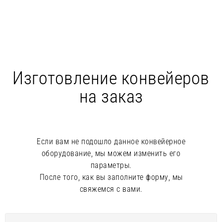
Изготовление конвейеров
на заказ
Если вам не подошло данное конвейерное
оборудование, мы можем изменить его
параметры.
После того, как вы заполните форму, мы
свяжемся с вами.