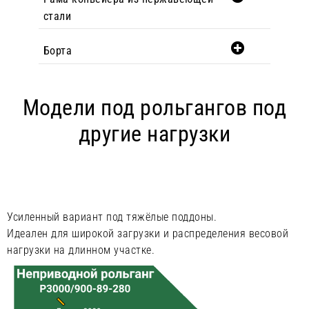
стали
Борта
Модели под рольгангов под
другие нагрузки
Усиленный вариант под тяжёлые поддоны.
Идеален для широкой загрузки и распределения весовой
нагрузки на длинном участке.