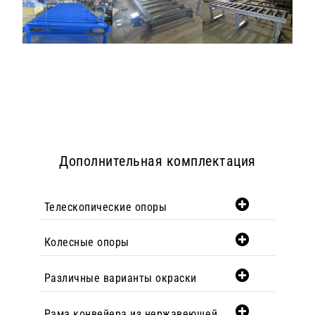
Дополнительная комплектация
Телескопические опоры
Колесные опоры
Различные варианты окраски
Рама конвейера из нержавеющей