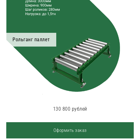
Рольганг паллет
130 800 рублей
Оформить заказ