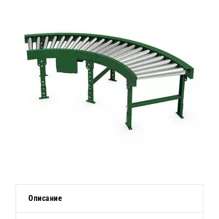
Описание