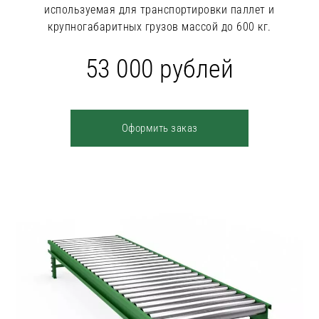
используемая для транспортировки паллет и
крупногабаритных грузов массой до 600 кг.
53 000 рублей
Оформить заказ