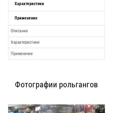
Характеристики
Применение
Описание
Характеристики
Применение
Фотографии рольгангов