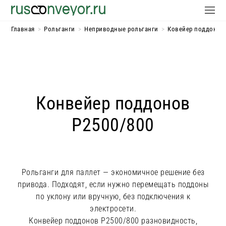
Главная
>
Рольганги
>
Неприводные рольганги
>
Ковейер поддонов
Конвейер поддонов
Р2500/800
Рольганги для паллет — экономичное решение без
привода.
Подходят, если нужно перемещать поддоны
по уклону или вручную, без подключения к
электросети.
Конвейер поддонов Р2500/800 разновидность,