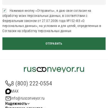
Нажимая кнопку «Отправить», я даю свое согласие на
обработку моих персональных данных, в соответствии с
Федеральным законом от 27.07.2006 года №152-ФЗ «О
персональных данных», на условиях и для целей, определенных в
Согласии на обработку персональных данных
8 (800) 222-0554
MAX
info@rusconveyor.ru
Надежность