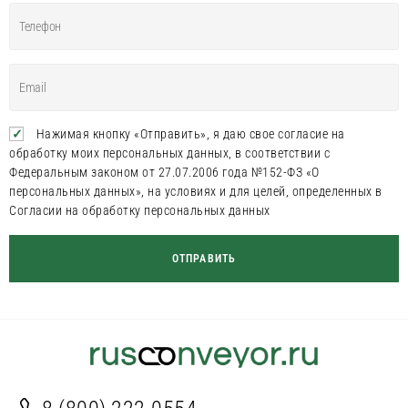
Нажимая кнопку «Отправить», я даю свое согласие на
обработку моих персональных данных, в соответствии с
Федеральным законом от 27.07.2006 года №152-ФЗ «О
персональных данных», на условиях и для целей, определенных в
Согласии на обработку персональных данных