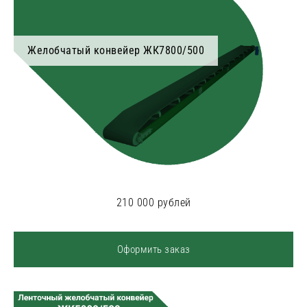
Желобчатый конвейер ЖК7800/500
210 000 рублей
Оформить заказ