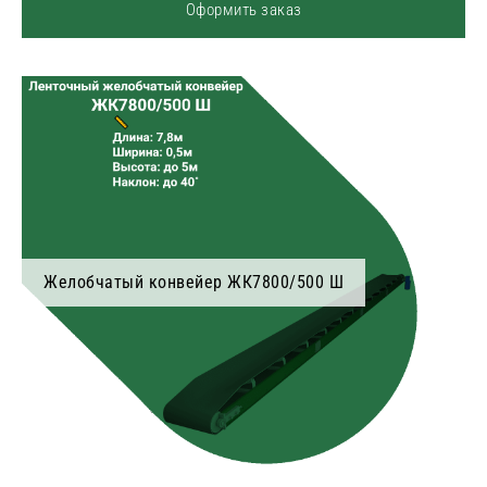
Оформить заказ
Желобчатый конвейер ЖК7800/500 Ш