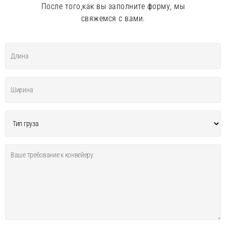
После того,как вы заполните форму, мы
свяжемся с вами.