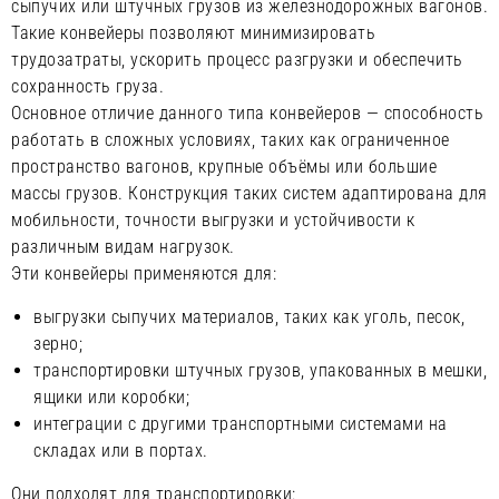
сыпучих или штучных грузов из железнодорожных вагонов.
Такие конвейеры позволяют минимизировать
трудозатраты, ускорить процесс разгрузки и обеспечить
сохранность груза.
Основное отличие данного типа конвейеров — способность
работать в сложных условиях, таких как ограниченное
пространство вагонов, крупные объёмы или большие
массы грузов. Конструкция таких систем адаптирована для
мобильности, точности выгрузки и устойчивости к
различным видам нагрузок.
Эти конвейеры применяются для:
выгрузки сыпучих материалов, таких как уголь, песок,
зерно;
транспортировки штучных грузов, упакованных в мешки,
ящики или коробки;
интеграции с другими транспортными системами на
складах или в портах.
Они подходят для транспортировки: