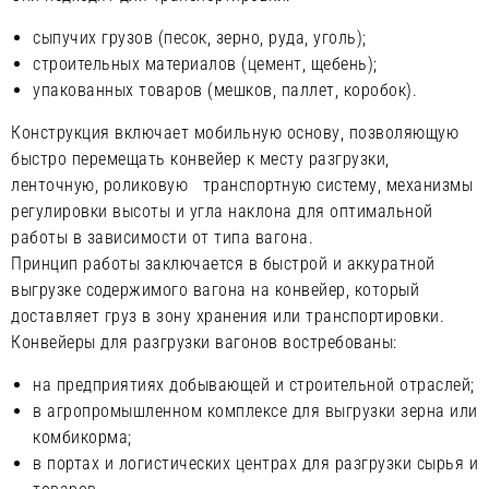
сыпучих грузов (песок, зерно, руда, уголь);
строительных материалов (цемент, щебень);
упакованных товаров (мешков, паллет, коробок).
Конструкция включает мобильную основу, позволяющую
быстро перемещать конвейер к месту разгрузки,
ленточную, роликовую транспортную систему, механизмы
регулировки высоты и угла наклона для оптимальной
работы в зависимости от типа вагона.
Принцип работы заключается в быстрой и аккуратной
выгрузке содержимого вагона на конвейер, который
доставляет груз в зону хранения или транспортировки.
Конвейеры для разгрузки вагонов востребованы:
на предприятиях добывающей и строительной отраслей;
в агропромышленном комплексе для выгрузки зерна или
комбикорма;
в портах и логистических центрах для разгрузки сырья и