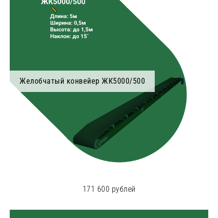
Желобчатый конвейер ЖК5000/500
171 600 рублей