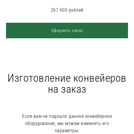
267 600 рублей
Оформить заказ
Изготовление конвейеров
на заказ
Если вам не подошло данное конвейерное
оборудование, мы можем изменить его
параметры.