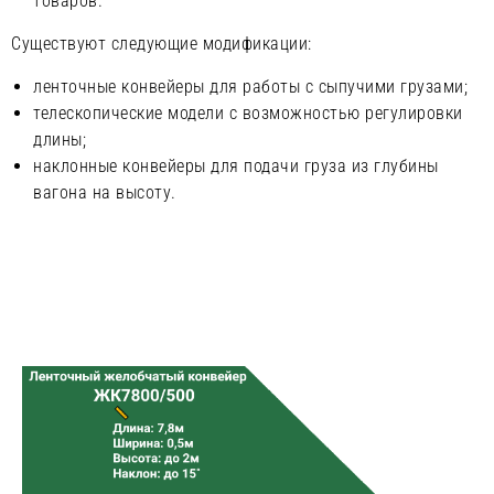
товаров.
Существуют следующие модификации:
ленточные конвейеры для работы с сыпучими грузами;
телескопические модели с возможностью регулировки
длины;
наклонные конвейеры для подачи груза из глубины
вагона на высоту.