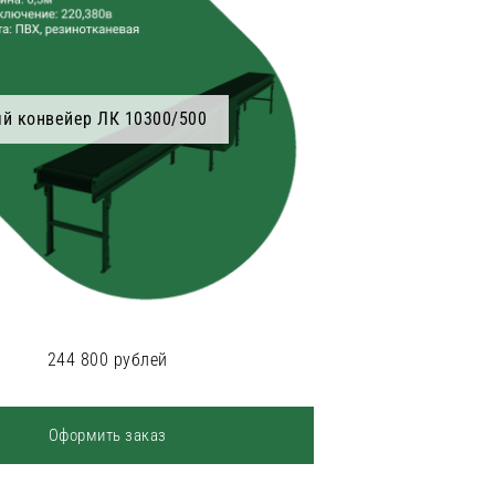
й конвейер ЛК 10300/500
244 800 рублей
Оформить заказ