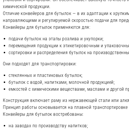
химической продукции.
Отличие конвейеров для бутылок — в их адаптации к хрупк
направляющими и регулируемой скоростью подачи для пред
Конвейеры для бутылок применяются для:
подачи бутылок на этапы розлива и укупорки;
перемещения продукции к этикетировочным и упаковочны
сортировки и распределения бутылок на производственны
Они подходят для транспортировки:
стеклянных и пластиковых бутылок;
бутылок с водой, напитками, молочной продукцией;
емкостей с химическими веществами, маслами и другой п
Конструкция включает раму из нержавеющей стали или алюм
Принцип работы основывается на плавной транспортировке 
Конвейеры для бутылок востребованы:
на заводах по производству напитков;