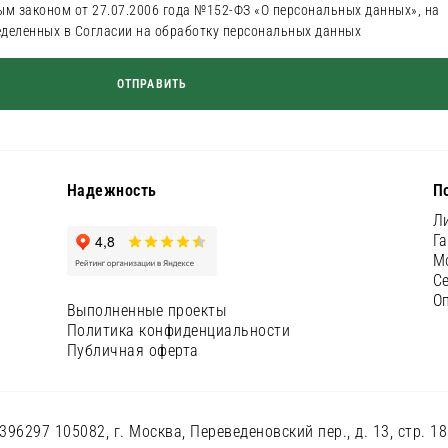
ым законом от 27.07.2006 года №152-ФЗ «О персональных данных», на
ределенных в Согласии на обработку персональных данных
Надежность
П
Л
Г
М
С
О
Выполненные проекты
Политика конфиденциальности
Публичная оферта
97 105082, г. Москва, Переведеновский пер., д. 13, стр. 18