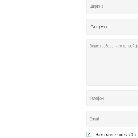
Нажимая кнопку «Отпр