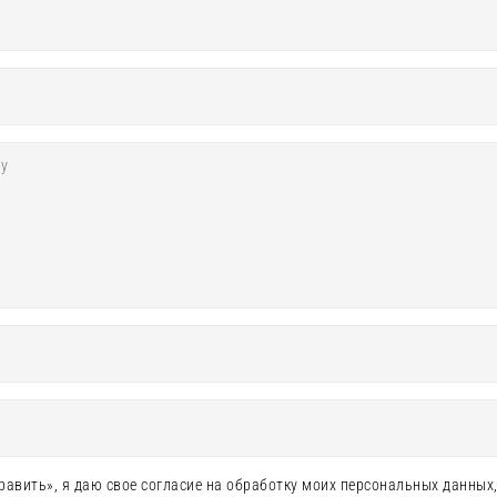
авить», я даю свое согласие на обработку моих персональных данных,