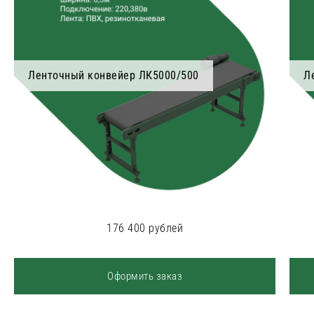
Ленточный конвейер ЛК5000/500
Л
176 400 рублей
Оформить заказ