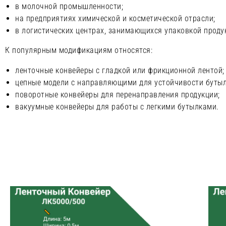
в молочной промышленности;
на предприятиях химической и косметической отрасли;
в логистических центрах, занимающихся упаковкой проду
К популярным модификациям относятся:
ленточные конвейеры с гладкой или фрикционной лентой;
цепные модели с направляющими для устойчивости бутыл
поворотные конвейеры для перенаправления продукции;
вакуумные конвейеры для работы с легкими бутылками.