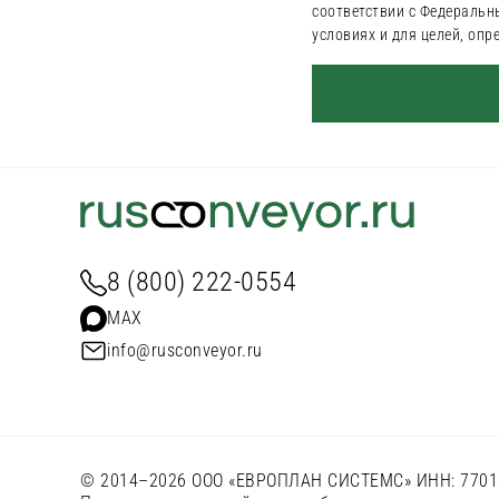
соответствии с Федеральн
условиях и для целей, оп
8 (800) 222-0554
MAX
info@rusconveyor.ru
© 2014–2026 ООО «ЕВРОПЛАН СИСТЕМС» ИНН: 77013962