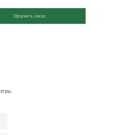
Оформить заказ
метры.